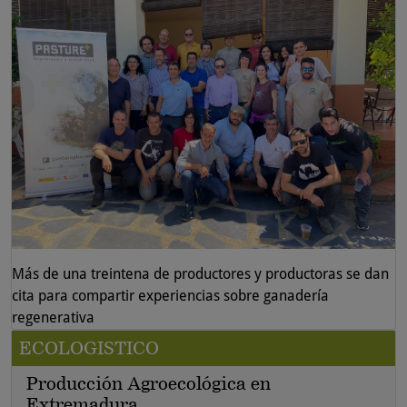
Más de una treintena de productores y productoras se dan
cita para compartir experiencias sobre ganadería
regenerativa
ECOLOGISTICO
Producción Agroecológica en
Extremadura