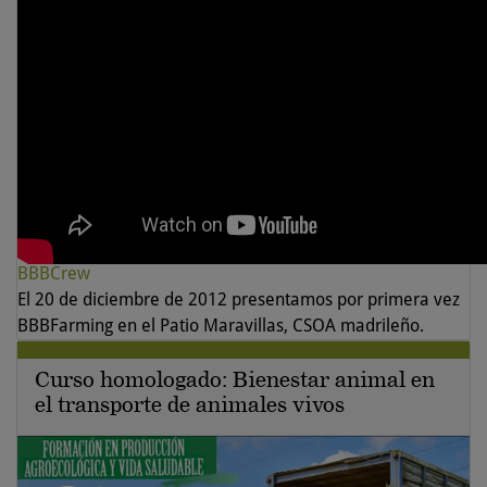
BBBCrew
El 20 de diciembre de 2012 presentamos por primera vez
BBBFarming en el Patio Maravillas, CSOA madrileño.
Curso homologado: Bienestar animal en
el transporte de animales vivos