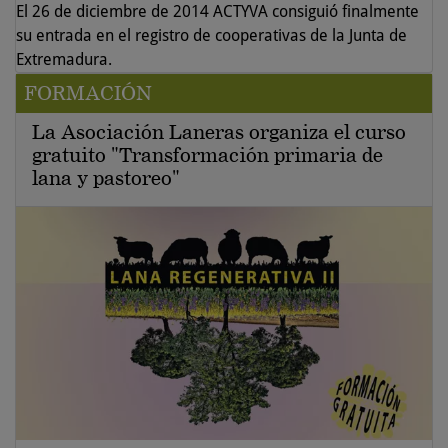
El 26 de diciembre de 2014 ACTYVA consiguió finalmente
su entrada en el registro de cooperativas de la Junta de
Extremadura.
FORMACIÓN
La Asociación Laneras organiza el curso
gratuito "Transformación primaria de
lana y pastoreo"