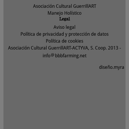
Asociación Cultural GuerrillART
Manejo Holístico
Legal
Aviso legal
Política de privacidad y protección de datos
Política de cookies
Asociación Cultural GuerrillART-ACTYVA, S. Coop. 2013 -
info
bbbfarming.net
diseño.myra