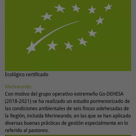
Ecológico certificado
Merineando
Con motivo del grupo operativo extremeño Go-DEHESA
(2018-2021) se ha realizado un estudio pormenorizado de
las condiciones ambientales de seis fincas adehesadas de
la Región, incluida Merineando, en las que se han aplicado
diversas buenas prácticas de gestión especialmente en lo
referido al pastoreo.