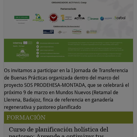
Os invitamos a participar en la I Jornada de Transferencia
de Buenas Prácticas organizada dentro del marco del
proyecto SOS PRODEHESA-MONTADA, que se celebrará el
próximo 9 de marzo en Mundos Nuevos (Retamal de
Llerena, Badajoz, finca de referencia en ganadería
regenerativa y pastoreo planificado
FORMACIÓN
Curso de planificación holística del
pastoreo: Aprende a optimizar tus