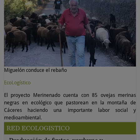
Miguelón conduce el rebaño
EcoLogístico
El proyecto Merinenado cuenta con 85 ovejas merinas
negras en ecológico que pastorean en la montaña de
Cáceres haciendo una importante labor social y
medioambiental.
RED ECOLOGISTICO