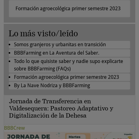
Formación agroecológica primer semestre 2023
Lo más visto/leído
Somos granjeros y urbanitas en transición
BBBFarming en La Aventura del Saber.
Todo lo que quisiste saber y nadie supo explicarte
sobre BBBFarming (FAQs)
Formación agroecológica primer semestre 2023
By La Nave Nodriza y BBBFarming
Jornada de Transferencia en
Valdesequera: Pastoreo Adaptativo y
Digitalización de la Dehesa
BBBCrew