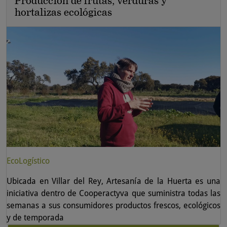
Producción de frutas, verduras y
hortalizas ecológicas
EcoLogístico
Ubicada en Villar del Rey, Artesanía de la Huerta es una
iniciativa dentro de Cooperactyva que suministra todas las
semanas a sus consumidores productos frescos, ecológicos
y de temporada