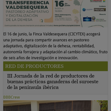
El 16 de junio, la Finca Valdesequera (CICYTEX) acogerá
una jornada para compartir avances en pastoreo
adaptativo, digitalización de la dehesa, rentabilidad,
autonomía forrajera y adaptación al cambio climático, fruto
de seis años de investigación e innovación.
RED DE PRODUCTORES
III Jornada de la red de productores de
buenas prácticas ganaderas del suroeste
de la península ibérica
BBBCrew