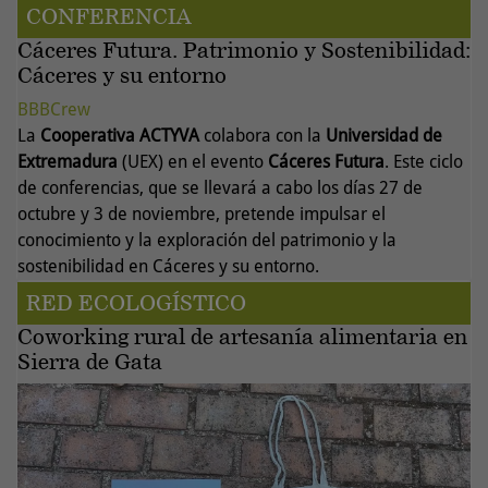
CONFERENCIA
Cáceres Futura. Patrimonio y Sostenibilidad:
Cáceres y su entorno
BBBCrew
La
Cooperativa ACTYVA
colabora con la
Universidad de
Extremadura
(UEX) en el evento
Cáceres Futura
. Este ciclo
de conferencias, que se llevará a cabo los días 27 de
octubre y 3 de noviembre, pretende impulsar el
conocimiento y la exploración del patrimonio y la
sostenibilidad en Cáceres y su entorno.
RED ECOLOGÍSTICO
Coworking rural de artesanía alimentaria en
Sierra de Gata