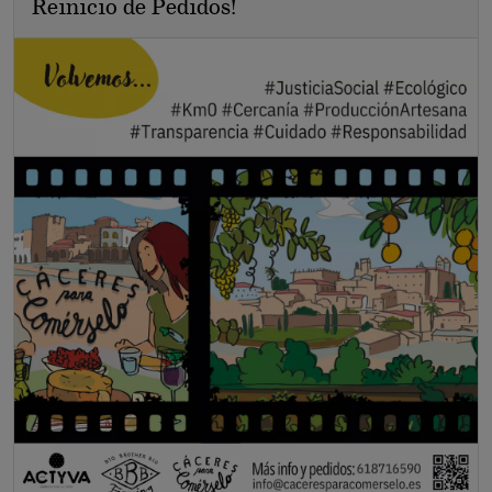
Reinicio de Pedidos!