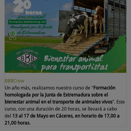
BBBCrew
Un año más, realizamos nuestro curso de "
Formación
homologada por la Junta de Extremadura sobre el
bienestar animal en el transporte de animales vivos
". Este
curso, con una duración de 20 horas, se llevará a cabo
del
13 al 17 de Mayo en Cáceres, en horario de 17,00 a
21,00 horas.