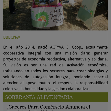
BBBCrew
En el año 2014, nació ACTYVA S. Coop., actualmente
cooperativa integral con una misión clara: generar
proyectos de economía productiva, alternativa y solidaria.
Su visión es ser una red de activación económica,
trabajando en todos los sectores para crear sinergias y
soluciones de autogestión integral, poniendo especial
atención al apoyo mutuo, el respeto, la responsabilidad
colectiva, la honestidad y la gestión colaborativa.
SOBERANÍA ALIMENTARIA
¡Cáceres Para Comérselo Anuncia el