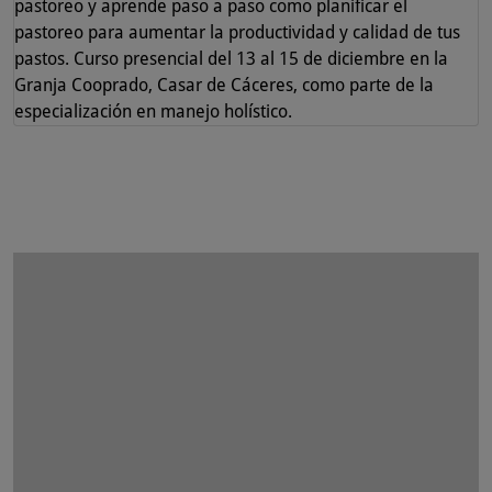
pastoreo y aprende paso a paso como planificar el
pastoreo para aumentar la productividad y calidad de tus
pastos. Curso presencial del 13 al 15 de diciembre en la
Granja Cooprado, Casar de Cáceres, como parte de la
especialización en manejo holístico.