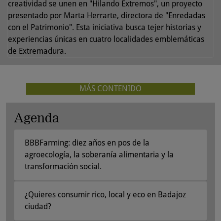
creatividad se unen en "Hilando Extremos", un proyecto
presentado por Marta Herrarte, directora de "Enredadas
con el Patrimonio". Esta iniciativa busca tejer historias y
experiencias únicas en cuatro localidades emblemáticas
de Extremadura.
MÁS CONTENIDO
Agenda
BBBFarming: diez años en pos de la
agroecología, la soberanía alimentaria y la
transformación social.
¿Quieres consumir rico, local y eco en Badajoz
ciudad?