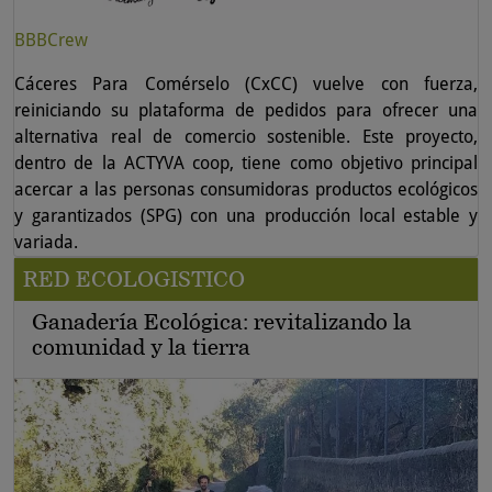
BBBCrew
Cáceres Para Comérselo (CxCC) vuelve con fuerza,
reiniciando su plataforma de pedidos para ofrecer una
alternativa real de comercio sostenible. Este proyecto,
dentro de la ACTYVA coop, tiene como objetivo principal
acercar a las personas consumidoras productos ecológicos
y garantizados (SPG) con una producción local estable y
variada.
RED ECOLOGISTICO
Ganadería Ecológica: revitalizando la
comunidad y la tierra