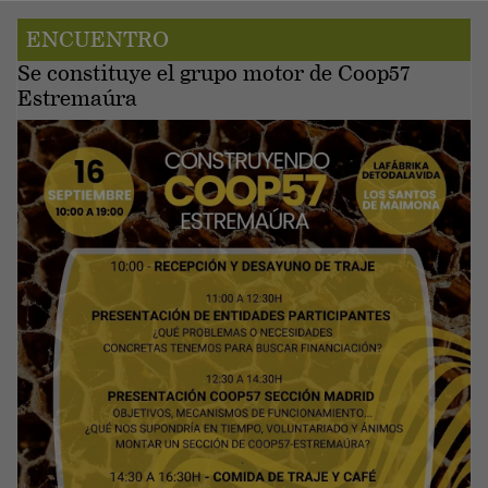
ENCUENTRO
Se constituye el grupo motor de Coop57
Estremaúra