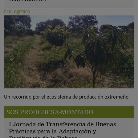
EcoLogístico
Un recorrido por el ecosistema de producción extremeño
SOS PRODEHESA-MONTADO
I Jornada de Transferencia de Buenas
Prácticas para la Adaptación y