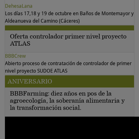
DehesaLana
Los días 17,18 y 19 de octubre en Baños de Montemayor y
Aldeanueva del Camino (Cáceres)
Oferta controlador primer nivel proyecto
ATLAS
BBBCrew
Abierto proceso de contratación de controlador de primer
nivel proyecto SUDOE ATLAS
ANIVERSARIO
BBBFarming: diez años en pos de la
agroecología, la soberanía alimentaria y
la transformación social.