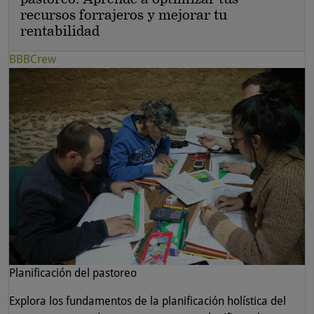
recursos forrajeros y mejorar tu
rentabilidad
BBBCrew
Planificación del pastoreo
Explora los fundamentos de la planificación holística del