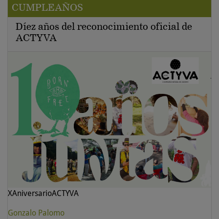
CUMPLEAÑOS
Díez años del reconocimiento oficial de
ACTYVA
XAniversarioACTYVA
Gonzalo Palomo