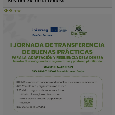
Resiliencia de la Dehesa
BBBCrew