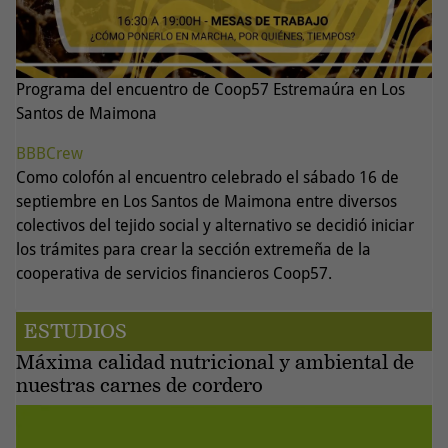
Programa del encuentro de Coop57 Estremaúra en Los
Santos de Maimona
BBBCrew
Como colofón al encuentro celebrado el sábado 16 de
septiembre en Los Santos de Maimona entre diversos
colectivos del tejido social y alternativo se decidió iniciar
los trámites para crear la sección extremeña de la
cooperativa de servicios financieros Coop57.
ESTUDIOS
Máxima calidad nutricional y ambiental de
nuestras carnes de cordero